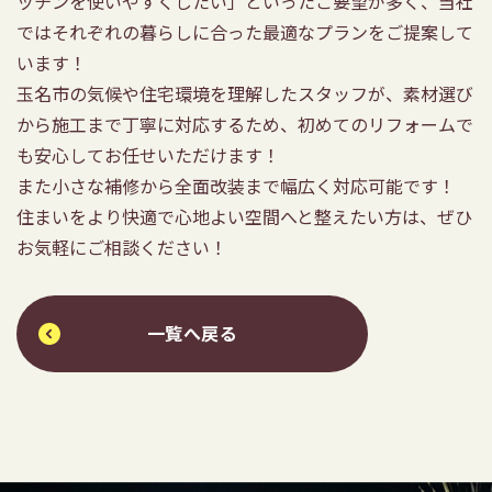
ッチンを使いやすくしたい」といったご要望が多く、当社
ではそれぞれの暮らしに合った最適なプランをご提案して
います！
玉名市の気候や住宅環境を理解したスタッフが、素材選び
から施工まで丁寧に対応するため、初めてのリフォームで
も安心してお任せいただけます！
また小さな補修から全面改装まで幅広く対応可能です！
住まいをより快適で心地よい空間へと整えたい方は、ぜひ
お気軽にご相談ください！
一覧へ戻る