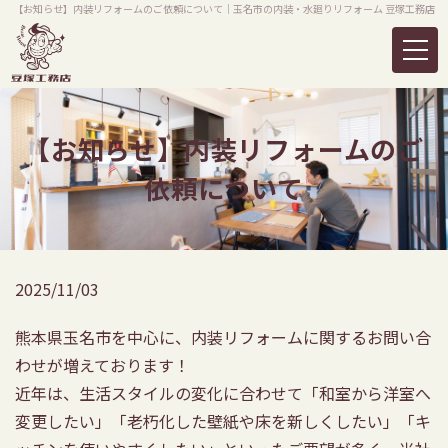
【お知らせ】内装リフォームのご依頼について｜玉名市の内装・水廻りリフォーム 豆塚工務店
【お知らせ】内装リフォームのご
依頼について
2025/11/03
熊本県玉名市を中心に、内装リフォームに関するお問い合
わせが増えております！
近年は、生活スタイルの変化に合わせて「和室から洋室へ
変更したい」「老朽化した壁紙や床を新しくしたい」「キ