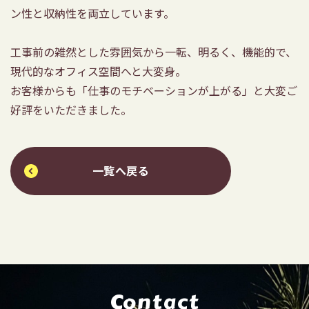
ン性と収納性を両立しています。
工事前の雑然とした雰囲気から一転、明るく、機能的で、
現代的なオフィス空間へと大変身。
お客様からも「仕事のモチベーションが上がる」と大変ご
好評をいただきました。
一覧へ戻る
Contact