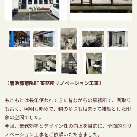
【菊池郡菊陽町
事務所リノベーション工事】
もともとは長年使われてきた昔ながらの事務所で、間取り
も古く、照明も暗めで、物の多さも相まって雑然とした印
象の空間でした。
今回、業務効率とデザイン性の向上を目的に、全面的なリ
ノベーション工事をご依頼いただきました。